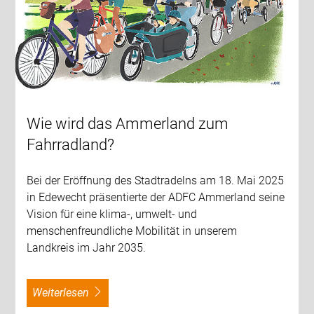
Wie wird das Ammerland zum
Fahrradland?
Bei der Eröffnung des Stadtradelns am 18. Mai 2025
in Edewecht präsentierte der ADFC Ammerland seine
Vision für eine klima-, umwelt- und
menschenfreundliche Mobilität in unserem
Landkreis im Jahr 2035.
weiterlesen