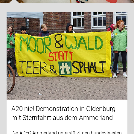
A20 nie! Demonstration in Oldenburg
mit Sternfahrt aus dem Ammerland
Der ADFC Ammerland unterstützt den bundestweiten