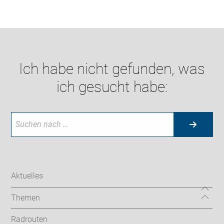
Ich habe nicht gefunden, was
ich gesucht habe:
Aktuelles
Themen
Radrouten