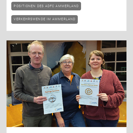
POSITIONEN DES ADFC AMMERLAND
VERKEHRSWENDE IM AMMERLAND