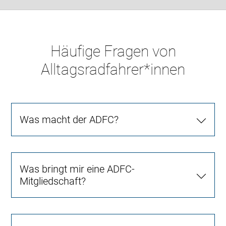
Häufige Fragen von
Alltagsradfahrer*innen
Was macht der ADFC?
Was bringt mir eine ADFC-
Mitgliedschaft?