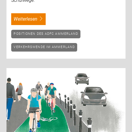
Schulwege.
weiterlesen
POSITIONEN DES ADFC AMMERLAND
VERKEHRSWENDE IM AMMERLAND