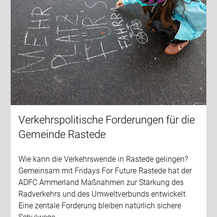
Verkehrspolitische Forderungen für die
Gemeinde Rastede
Wie kann die Verkehrswende in Rastede gelingen?
Gemeinsam mit Fridays For Future Rastede hat der
ADFC Ammerland Maßnahmen zur Stärkung des
Radverkehrs und des Umweltverbunds entwickelt.
Eine zentale Forderung bleiben natürlich sichere