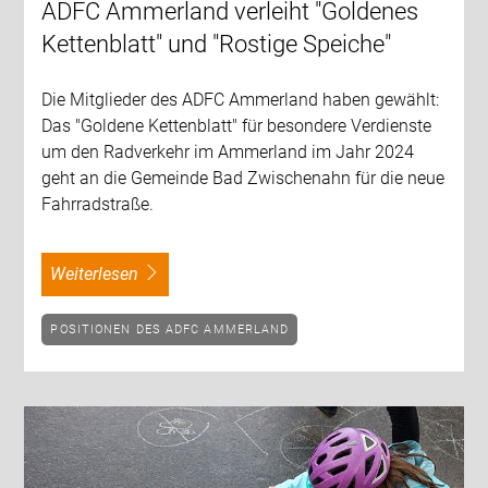
ADFC Ammerland verleiht "Goldenes
Kettenblatt" und "Rostige Speiche"
Die Mitglieder des ADFC Ammerland haben gewählt:
Das "Goldene Kettenblatt" für besondere Verdienste
um den Radverkehr im Ammerland im Jahr 2024
geht an die Gemeinde Bad Zwischenahn für die neue
Fahrradstraße.
weiterlesen
POSITIONEN DES ADFC AMMERLAND