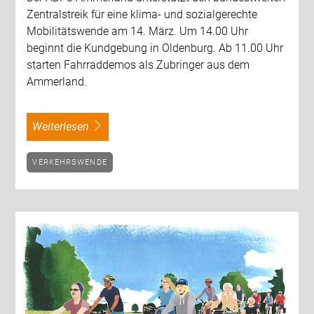
Zentralstreik für eine klima- und sozialgerechte
Mobilitätswende am 14. März. Um 14.00 Uhr
beginnt die Kundgebung in Oldenburg. Ab 11.00 Uhr
starten Fahrraddemos als Zubringer aus dem
Ammerland.
weiterlesen
VERKEHRSWENDE