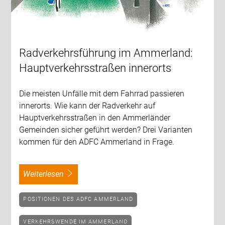
Radverkehrsführung im Ammerland:
Hauptverkehrsstraßen innerorts
Die meisten Unfälle mit dem Fahrrad passieren
innerorts. Wie kann der Radverkehr auf
Hauptverkehrsstraßen in den Ammerländer
Gemeinden sicher geführt werden? Drei Varianten
kommen für den ADFC Ammerland in Frage.
weiterlesen
POSITIONEN DES ADFC AMMERLAND
VERKEHRSWENDE IM AMMERLAND