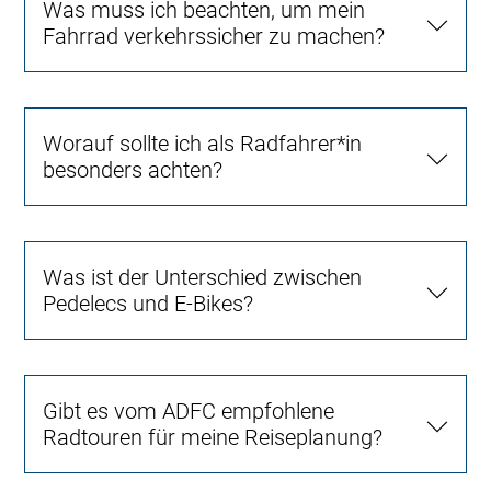
Was muss ich beachten, um mein
Fahrrad verkehrssicher zu machen?
Worauf sollte ich als Radfahrer*in
besonders achten?
Was ist der Unterschied zwischen
Pedelecs und E-Bikes?
Gibt es vom ADFC empfohlene
Radtouren für meine Reiseplanung?