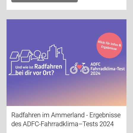
Radfahren im Ammerland - Ergebnisse
des ADFC-Fahrradklima–Tests 2024