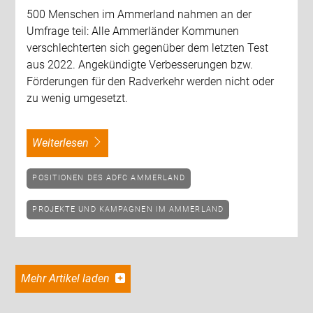
500 Menschen im Ammerland nahmen an der
Umfrage teil: Alle Ammerländer Kommunen
verschlechterten sich gegenüber dem letzten Test
aus 2022. Angekündigte Verbesserungen bzw.
Förderungen für den Radverkehr werden nicht oder
zu wenig umgesetzt.
weiterlesen
POSITIONEN DES ADFC AMMERLAND
PROJEKTE UND KAMPAGNEN IM AMMERLAND
Mehr Artikel laden