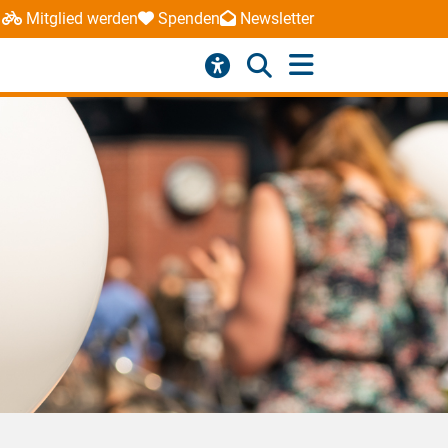
Mitglied werden
Spenden
Newsletter