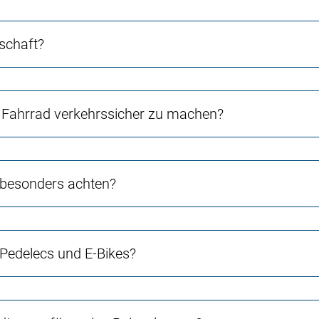
schaft?
Fahrrad verkehrssicher zu machen?
n besonders achten?
 Pedelecs und E-Bikes?