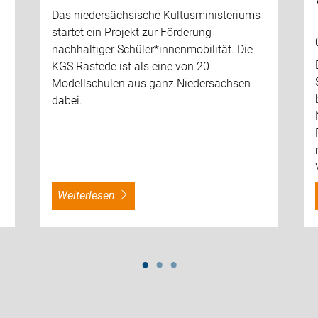
Das niedersächsische Kultusministeriums
startet ein Projekt zur Förderung
nachhaltiger Schüler*innenmobilität. Die
KGS Rastede ist als eine von 20
Modellschulen aus ganz Niedersachsen
dabei.
weiterlesen