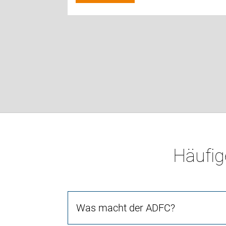
Häufig
Was macht der ADFC?