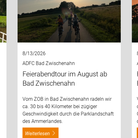
8/13/2026
ADFC Bad Zwischenahn
Feierabendtour im August ab
Bad Zwischenahn
Vom ZOB in Bad Zwischenahn radeln wir
ca. 30 bis 40 Kilometer bei zügiger
Geschwindigkeit durch die Parklandschaft
des Ammerlandes.
weiterlesen