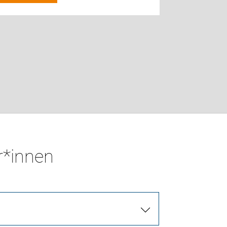
r*innen