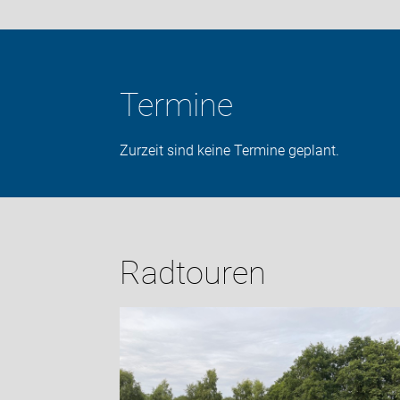
Termine
Zurzeit sind keine Termine geplant.
Radtouren