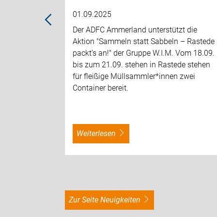
01.09.2025
Der ADFC Ammerland unterstützt die
Aktion "Sammeln statt Sabbeln – Rastede
packt’s an!" der Gruppe W.I.M. Vom 18.09.
bis zum 21.09. stehen in Rastede stehen
für fleißige Müllsammler*innen zwei
Container bereit.
weiterlesen
zur Seite Neuigkeiten