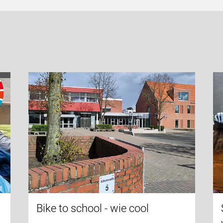
Bike to school - wie cool