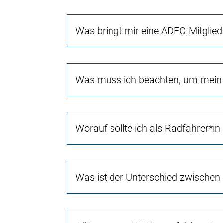
Was bringt mir eine ADFC-Mitglied
Was muss ich beachten, um mein 
Worauf sollte ich als Radfahrer*i
Was ist der Unterschied zwischen